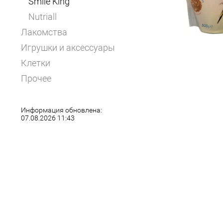
Smile King
Nutriall
Лакомства
Игрушки и аксессуары
Клетки
Прочее
Информация обновлена:
07.08.2026 11:43