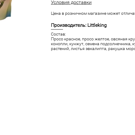
Условия доставки
Цена в розничном магазине может отличат
Производитель: Littleking
Состав:
Просо красное, просо желтое, овсяная кру
конопли, кунжут, семена подсолнечника, 
растений, листья эвкалипта, ракушка мор