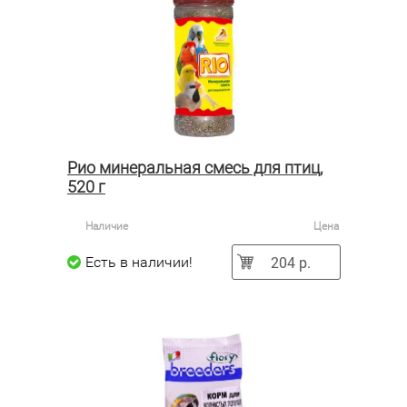
Рио минеральная смесь для птиц,
520 г
Наличие
Цена
204 р.
Есть в наличии!