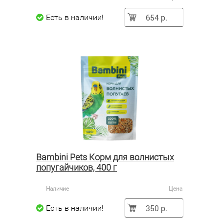
654 р.
Есть в наличии!
Bambini Pets Корм для волнистых
попугайчиков, 400 г
Наличие
Цена
350 р.
Есть в наличии!