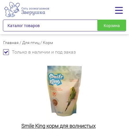
Каталог товаров
Корзина
Главная
/
Для птиц
/
Корм
Только в наличии и под заказ
Smile King корм для волнистых