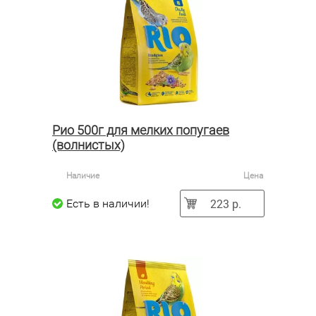
Рио 500г для мелких попугаев
(волнистых)
Наличие
Цена
223 р.
Есть в наличии!