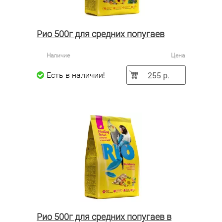
Рио 500г для средних попугаев
Наличие
Цена
255 р.
Есть в наличии!
Рио 500г для средних попугаев в