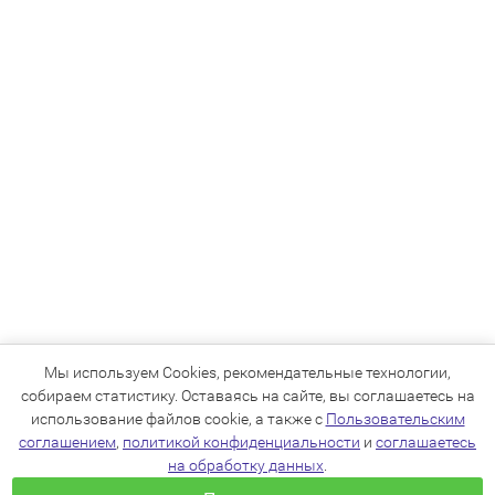
Мы используем Cookies, рекомендательные технологии,
собираем статистику. Оставаясь на сайте, вы соглашаетесь на
использование файлов cookie, а также с
Пользовательским
соглашением
,
политикой конфиденциальности
и
соглашаетесь
на обработку данных
.