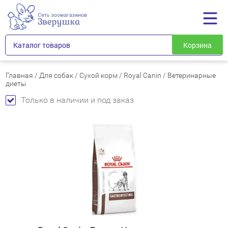
Каталог товаров
Корзина
Главная
/
Для собак
/
Сухой корм
/
Royal Canin
/
Ветеринарные
диеты
Только в наличии и под заказ