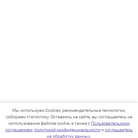
Мы используем Cookies, рекомендательные технологии,
собираем статистику. Оставаясь на сайте, вы соглашаетесь на
использование файлов cookie, а также с
Пользовательским
соглашением
,
политикой конфиденциальности
и
соглашаетесь
на обработку данных
.