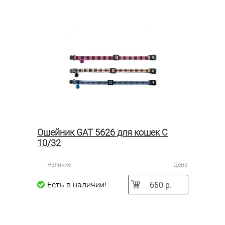
Ошейник GAT 5626 для кошек C
10/32
Наличие
Цена
650 р.
Есть в наличии!