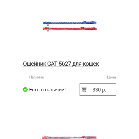
Ошейник GAT 5627 для кошек
Наличие
Цена
330 р.
Есть в наличии!