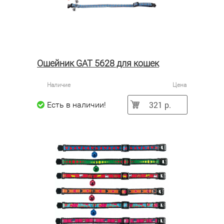
Ошейник GAT 5628 для кошек
Наличие
Цена
321 р.
Есть в наличии!