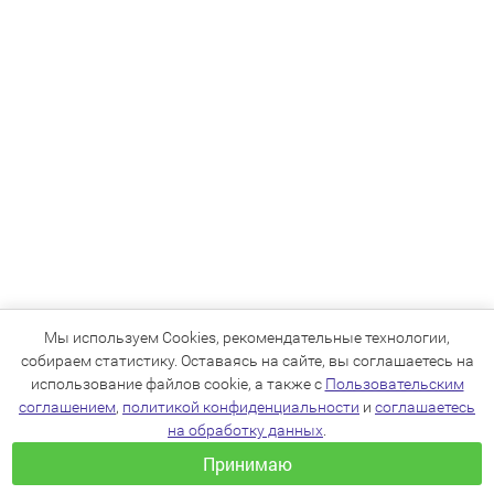
Мы используем Cookies, рекомендательные технологии,
собираем статистику. Оставаясь на сайте, вы соглашаетесь на
использование файлов cookie, а также с
Пользовательским
соглашением
,
политикой конфиденциальности
и
соглашаетесь
на обработку данных
.
Принимаю