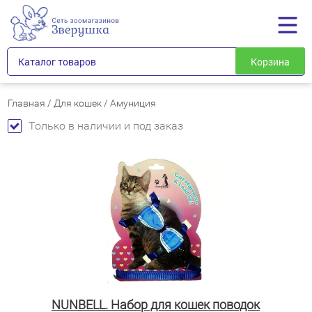
Каталог товаров
Корзина
Главная
/
Для кошек
/
Амуниция
Только в наличии и под заказ
NUNBELL. Набор для кошек поводок