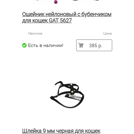
Ошейник нейлоновый с бубенчиком
для кошек GAT 5627
Наличие
Цена
385 р.
Есть в наличии!
Шлейка 9 мм черная для кошек