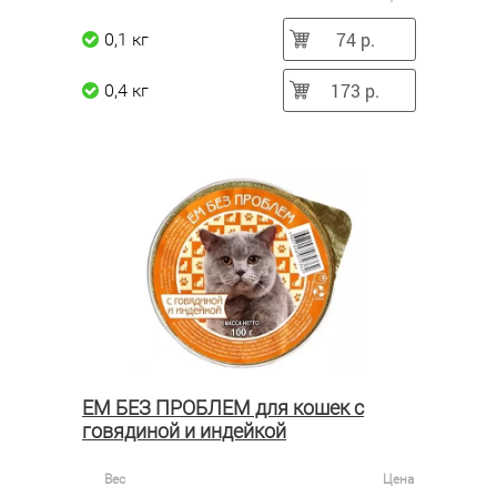
74 р.
0,1 кг
173 р.
0,4 кг
ЕМ БЕЗ ПРОБЛЕМ для кошек с
говядиной и индейкой
Вес
Цена