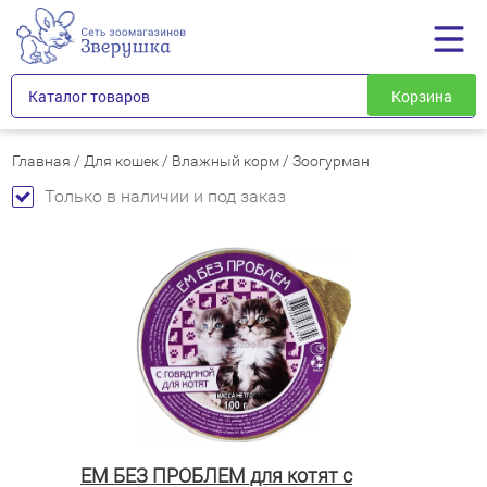
Каталог товаров
Корзина
Главная
/
Для кошек
/
Влажный корм
/
Зоогурман
Только в наличии и под заказ
ЕМ БЕЗ ПРОБЛЕМ для котят с