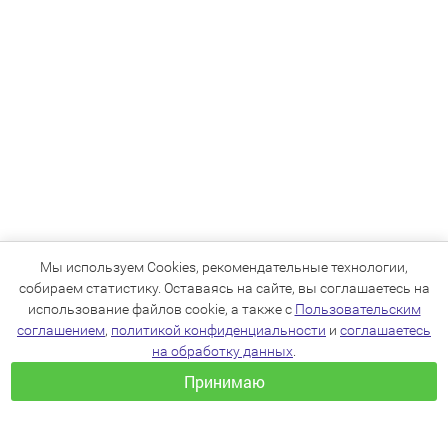
Мы используем Cookies, рекомендательные технологии,
собираем статистику. Оставаясь на сайте, вы соглашаетесь на
использование файлов cookie, а также с
Пользовательским
соглашением
,
политикой конфиденциальности
и
соглашаетесь
на обработку данных
.
Принимаю