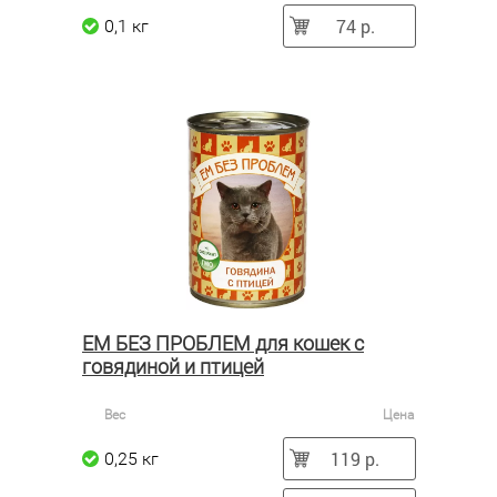
74 р.
0,1 кг
ЕМ БЕЗ ПРОБЛЕМ для кошек с
говядиной и птицей
Вес
Цена
119 р.
0,25 кг