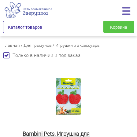
Каталог товаров
Корзина
Главная
/
Для грызунов
/
Игрушки и аксессуары
Только в наличии и под заказ
Bambini Pets. Игрушка для