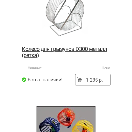
Колесо для грызунов D300 металл
(сетка)
Наличие
Цена
1 235 р.
Есть в наличии!