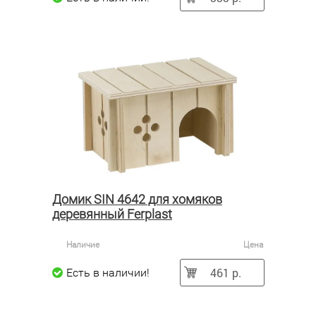
Домик SIN 4642 для хомяков
деревянный Ferplast
Наличие
Цена
461 р.
Есть в наличии!