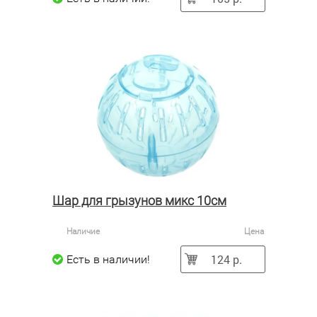
Шар для грызунов микс 10см
Наличие
Цена
124 р.
Есть в наличии!