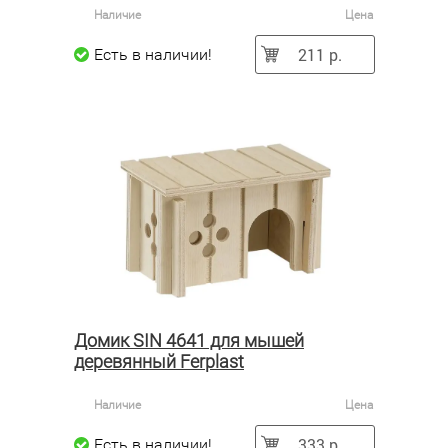
Наличие
Цена
211 р.
Есть в наличии!
Домик SIN 4641 для мышей
деревянный Ferplast
Наличие
Цена
333 р.
Есть в наличии!