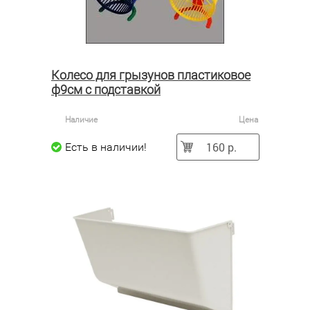
Колесо для грызунов пластиковое
ф9см с подставкой
Наличие
Цена
160 р.
Есть в наличии!