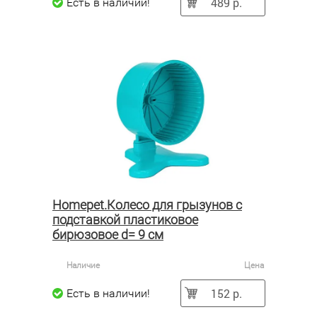
489 р.
Есть в наличии!
Homepet.Колесо для грызунов с
подставкой пластиковое
бирюзовое d= 9 см
Наличие
Цена
152 р.
Есть в наличии!