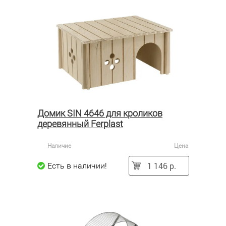
Домик SIN 4646 для кроликов
деревянный Ferplast
Наличие
Цена
1 146 р.
Есть в наличии!