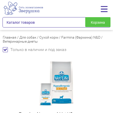
Каталог товаров
Корзина
Главная
/
Для собак
/
Сухой корм
/
Farmina (Фармина) N&D
/
Ветеринарные диеты
Только в наличии и под заказ