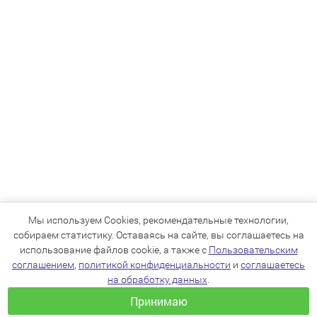
Мы используем Cookies, рекомендательные технологии,
собираем статистику. Оставаясь на сайте, вы соглашаетесь на
использование файлов cookie, а также с
Пользовательским
соглашением
,
политикой конфиденциальности
и
соглашаетесь
на обработку данных
.
Принимаю