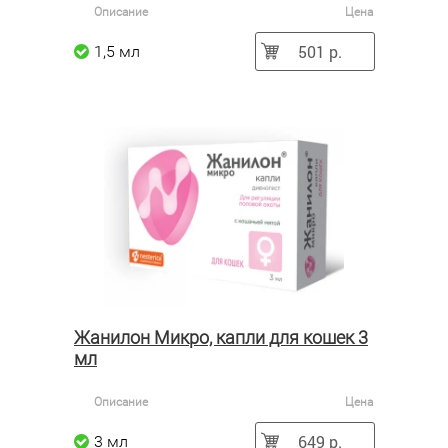
Описание
Цена
501 р.
1,5 мл
Жанилон Микро, капли для кошек 3
мл
Описание
Цена
649 р.
3 мл