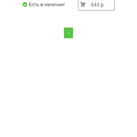
643 р.
Есть в наличии!
1