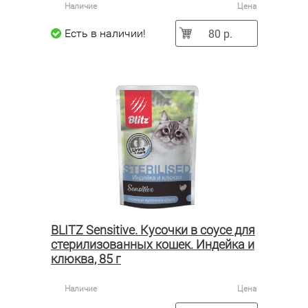
Наличие
Цена
80 р.
Есть в наличии!
BLITZ Sensitive. Кусочки в соусе для
стерилизованных кошек. Индейка и
клюква, 85 г
Наличие
Цена