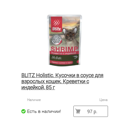
BLITZ Holistic. Кусочки в соусе для
взрослых кошек. Креветки с
индейкой, 85 г
Наличие
Цена
97 р.
Есть в наличии!