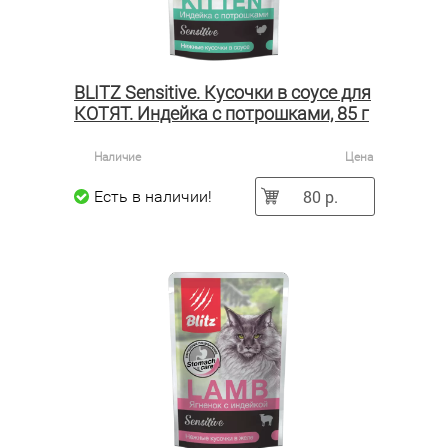
BLITZ Sensitive. Кусочки в соусе для
КОТЯТ. Индейка с потрошками, 85 г
Наличие
Цена
80 р.
Есть в наличии!