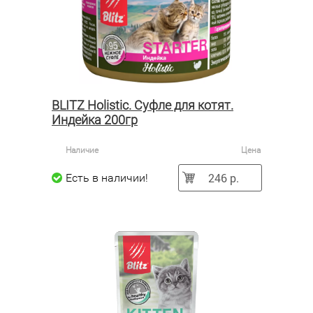
BLITZ Holistic. Суфле для котят.
Индейка 200гр
Наличие
Цена
246 р.
Есть в наличии!