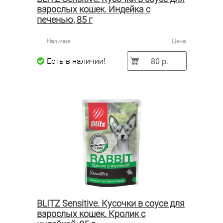
взрослых кошек. Индейка с
печенью, 85 г
Наличие
Цена
80 р.
Есть в наличии!
BLITZ Sensitive. Кусочки в соусе для
взрослых кошек. Кролик с