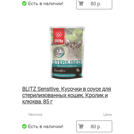
80 р.
Есть в наличии!
BLITZ Sensitive. Кусочки в соусе для
стерилизованных кошек. Кролик и
клюква, 85 г
Наличие
Цена
80 р.
Есть в наличии!