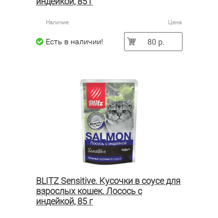
индейкой, 85 г
Наличие
Цена
80 р.
Есть в наличии!
BLITZ Sensitive. Кусочки в соусе для
взрослых кошек. Лосось с
индейкой, 85 г