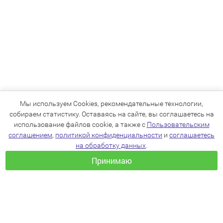
Мы используем Cookies, рекомендательные технологии,
собираем статистику. Оставаясь на сайте, вы соглашаетесь на
использование файлов cookie, а также с
Пользовательским
соглашением
,
политикой конфиденциальности
и
соглашаетесь
на обработку данных
.
Принимаю