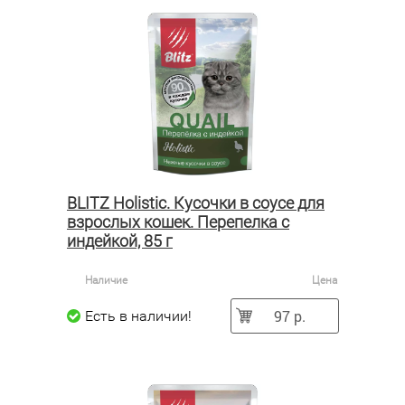
BLITZ Holistic. Кусочки в соусе для
взрослых кошек. Перепелка с
индейкой, 85 г
Наличие
Цена
97 р.
Есть в наличии!