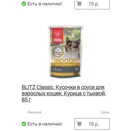
70 р.
Есть в наличии!
BLITZ Classic. Кусочки в соусе для
взрослых кошек. Курица с тыквой,
85 г
Наличие
Цена
70 р.
Есть в наличии!