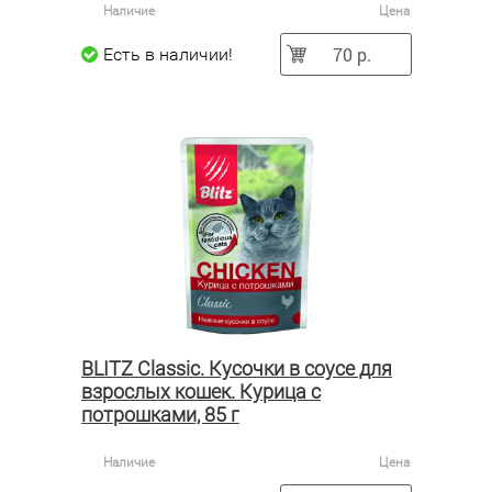
Наличие
Цена
70 р.
Есть в наличии!
BLITZ Classic. Кусочки в соусе для
взрослых кошек. Курица с
потрошками, 85 г
Наличие
Цена