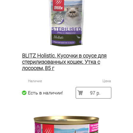
BLITZ Holistic. Кусочки в соусе для
стерилизованных кошек. Утка с
лососем, 85 г
Наличие
Цена
97 р.
Есть в наличии!