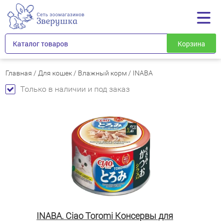
Каталог товаров
Корзина
Главная
/
Для кошек
/
Влажный корм
/
INABA
Только в наличии и под заказ
INABA. Ciao Toromi Консервы для