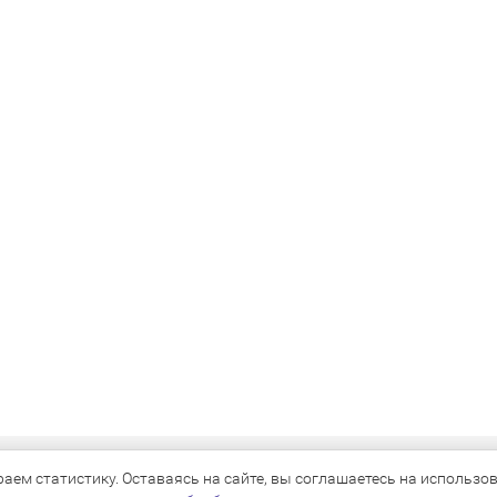
КАТАЛОГ
ем статистику. Оставаясь на сайте, вы соглашаетесь на использова