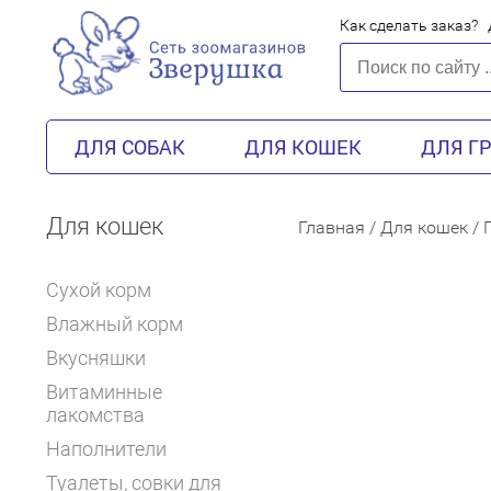
Как сделать заказ?
ДЛЯ СОБАК
ДЛЯ КОШЕК
ДЛЯ Г
Для кошек
Главная
/
Для кошек
/
Сухой корм
Влажный корм
Вкусняшки
Витаминные
лакомства
Наполнители
Туалеты, совки для