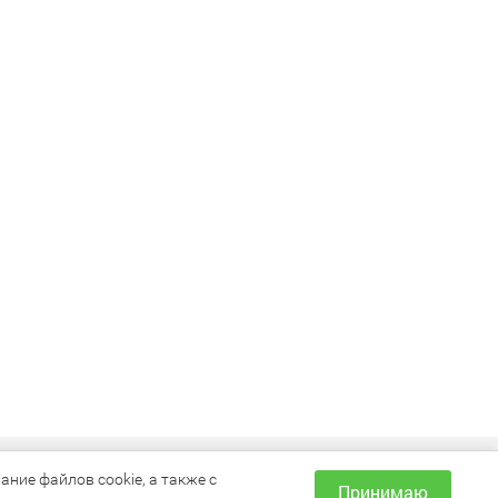
ИНФОРМАЦИЯ
ние файлов cookie, а также с
Принимаю