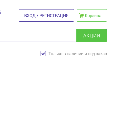
6
ВХОД / РЕГИСТРАЦИЯ
Корзина
АКЦИИ
Только в наличии и под заказ