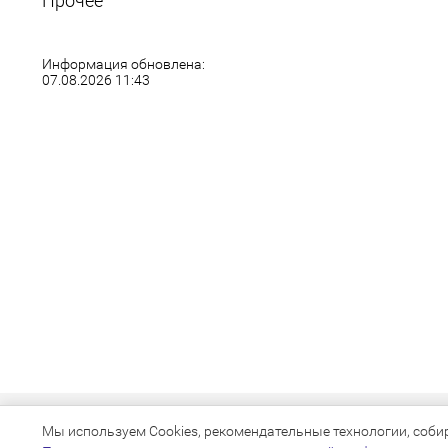
Прочее
Информация обновлена:
07.08.2026 11:43
Мы используем Cookies, рекомендательные технологии, собира