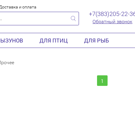
Доставка и оплата
+7(383)205-22-3
Обратный звонок
РЫЗУНОВ
ДЛЯ ПТИЦ
ДЛЯ РЫБ
Прочее
1