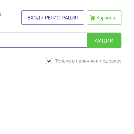
6
ВХОД / РЕГИСТРАЦИЯ
Корзина
АКЦИИ
Только в наличии и под заказ