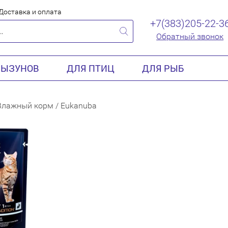
Доставка и оплата
+7(383)205-22-3
Обратный звонок
РЫЗУНОВ
ДЛЯ ПТИЦ
ДЛЯ РЫБ
Влажный корм
/
Eukanuba