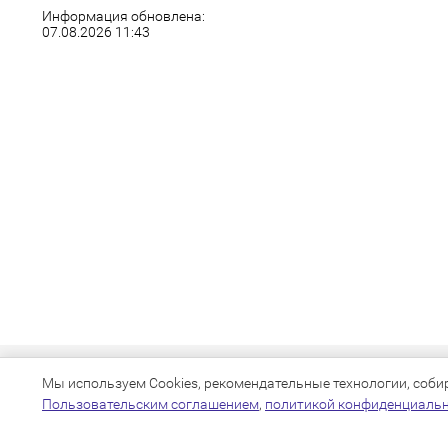
Информация обновлена:
07.08.2026 11:43
Мы используем Cookies, рекомендательные технологии, собира
Пользовательским соглашением
,
политикой конфиденциаль