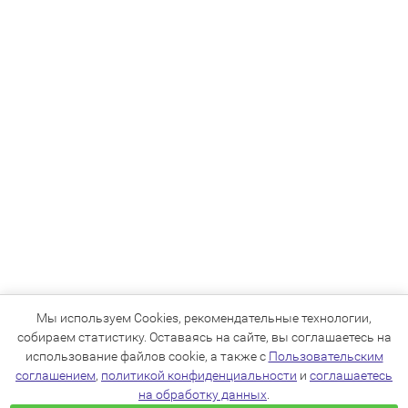
Мы используем Cookies, рекомендательные технологии,
собираем статистику. Оставаясь на сайте, вы соглашаетесь на
использование файлов cookie, а также с
Пользовательским
соглашением
,
политикой конфиденциальности
и
соглашаетесь
на обработку данных
.