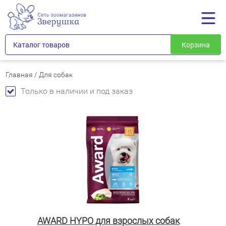
Каталог товаров
Корзина
Главная
/
Для собак
Только в наличии и под заказ
AWARD HYPO для взрослых собак