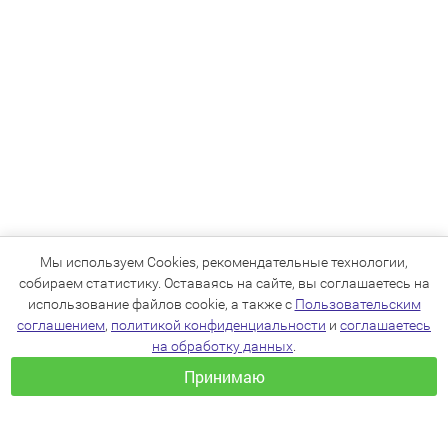
Мы используем Cookies, рекомендательные технологии,
собираем статистику. Оставаясь на сайте, вы соглашаетесь на
использование файлов cookie, а также с
Пользовательским
соглашением
,
политикой конфиденциальности
и
соглашаетесь
на обработку данных
.
Принимаю