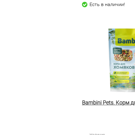
Есть в наличии!
Bambini Pets. Корм д
Наличие