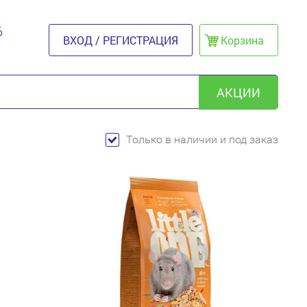
6
ВХОД / РЕГИСТРАЦИЯ
Корзина
АКЦИИ
Только в наличии и под заказ