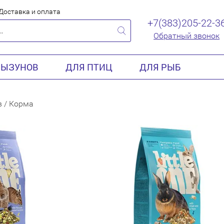
Доставка и оплата
+7(383)205-22-3
Обратный звонок
РЫЗУНОВ
ДЛЯ ПТИЦ
ДЛЯ РЫБ
в
/
Корма