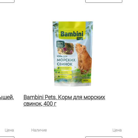
ышей,
Bambini Pets. Корм для морских
свинок, 400 г
Цена
Наличие
Цена