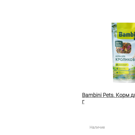
Bambini Pets. Корм д
г
Наличие