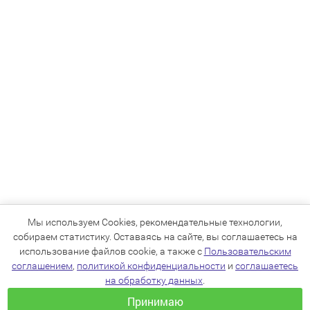
Мы используем Cookies, рекомендательные технологии,
собираем статистику. Оставаясь на сайте, вы соглашаетесь на
использование файлов cookie, а также с
Пользовательским
соглашением
,
политикой конфиденциальности
и
соглашаетесь
на обработку данных
.
Принимаю